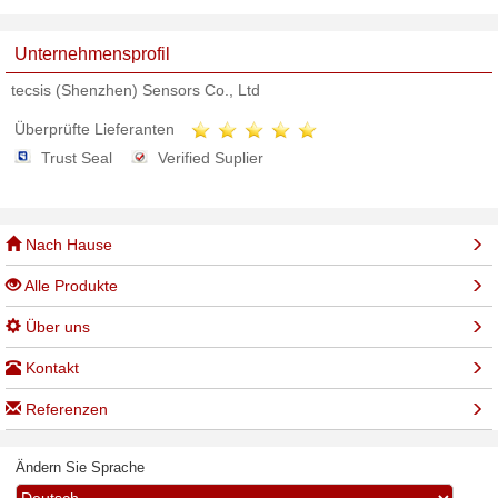
Unternehmensprofil
tecsis (Shenzhen) Sensors Co., Ltd
Überprüfte Lieferanten
Trust Seal
Verified Suplier
Nach Hause
Alle Produkte
Über uns
Kontakt
Referenzen
Ändern Sie Sprache