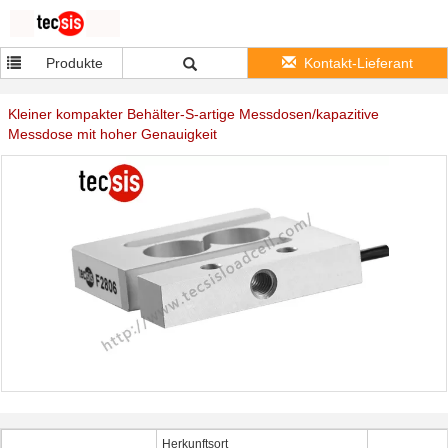
Produkte
Kontakt-Lieferant
Kleiner kompakter Behälter-S-artige Messdosen/kapazitive
Messdose mit hoher Genauigkeit
Herkunftsort