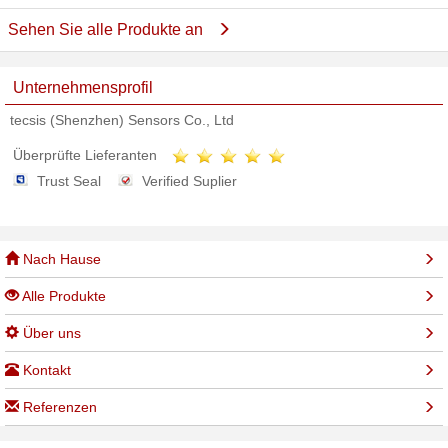
Sehen Sie alle Produkte an
Unternehmensprofil
tecsis (Shenzhen) Sensors Co., Ltd
Überprüfte Lieferanten
Trust Seal
Verified Suplier
Nach Hause
Alle Produkte
Über uns
Kontakt
Referenzen