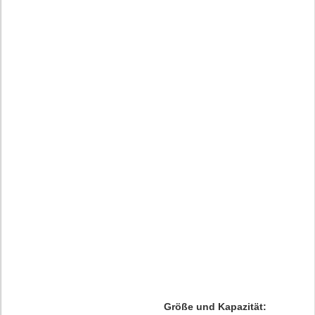
Größe und Kapazität: