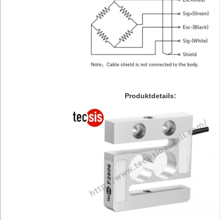
Produktdetails: