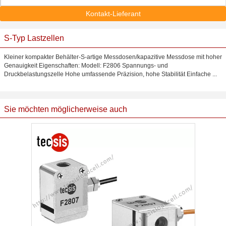
Kontakt-Lieferant
S-Typ Lastzellen
Kleiner kompakter Behälter-S-artige Messdosen/kapazitive Messdose mit hoher
Genauigkeit Eigenschaften: Modell: F2806 Spannungs- und
Druckbelastungszelle Hohe umfassende Präzision, hohe Stabilität Einfache ...
Sie möchten möglicherweise auch