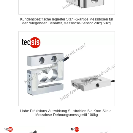
Kundenspezifische legierter Stahl-S-artige Messdosen für
den wiegenden Behälter, Messdose-Sensor 20kg 50kg
Hohe Präzisions-Auswirkung S - strahlen Sie Kran-Skala-
Messdose-Dehnungsmessgerät 100kg